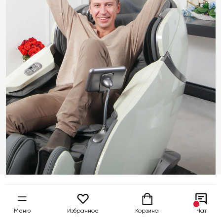
Меню
Избранное
Корзина
Чат