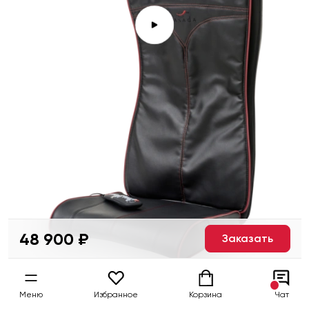
48 900 ₽
Заказать
Меню
Избранное
Корзина
Чат