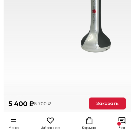
5 400 ₽
Заказать
5 700 ₽
Меню
Избранное
Корзина
Чат