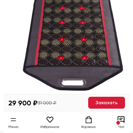
29 900 ₽
Заказать
31 000 ₽
Меню
Избранное
Корзина
Чат