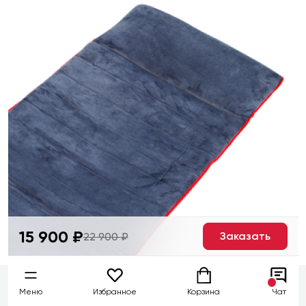
15 900 ₽
Заказать
22 900 ₽
Меню
Избранное
Корзина
Чат