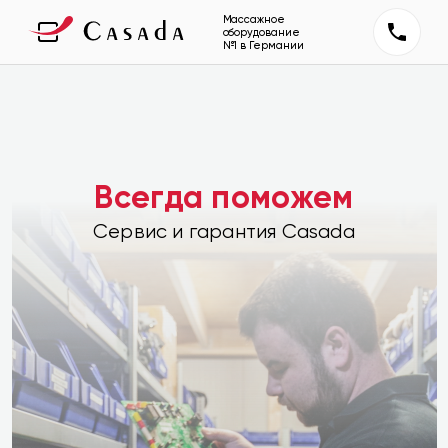
Массажное
оборудование
№1 в Германии
Всегда поможем
Сервис и гарантия Casada