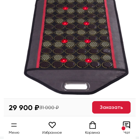
29 900 ₽
Заказать
31 000 ₽
Меню
Избранное
Корзина
Чат